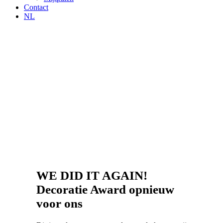
Contact
NL
WE DID IT AGAIN!
Decoratie Award opnieuw
voor ons